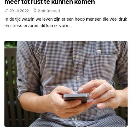
meer tot rust te kunnen komen
20 juli 2022
2 min leestijd
In de tijd waarin we leven zijn er een hoop mensen die veel druk
en stress ervaren, dit kan er voor...