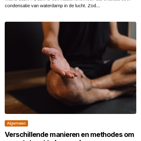
condensatie van waterdamp in de lucht. Zod...
Algemeen
Verschillende manieren en methodes om