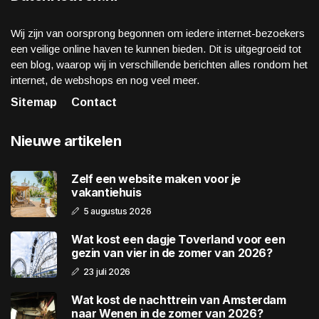
Wij zijn van oorsprong begonnen om iedere internet-bezoekers
een veilige online haven te kunnen bieden. Dit is uitgegroeid tot
een blog, waarop wij in verschillende berichten alles rondom het
internet, de webshops en nog veel meer.
Sitemap
Contact
Nieuwe artikelen
Zelf een website maken voor je
vakantiehuis
5 augustus 2026
Wat kost een dagje Toverland voor een
gezin van vier in de zomer van 2026?
23 juli 2026
Wat kost de nachttrein van Amsterdam
naar Wenen in de zomer van 2026?