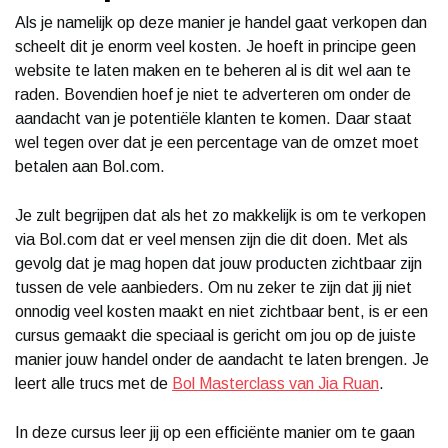
Als je namelijk op deze manier je handel gaat verkopen dan
scheelt dit je enorm veel kosten. Je hoeft in principe geen
website te laten maken en te beheren al is dit wel aan te
raden. Bovendien hoef je niet te adverteren om onder de
aandacht van je potentiële klanten te komen. Daar staat
wel tegen over dat je een percentage van de omzet moet
betalen aan Bol.com.
Je zult begrijpen dat als het zo makkelijk is om te verkopen
via Bol.com dat er veel mensen zijn die dit doen. Met als
gevolg dat je mag hopen dat jouw producten zichtbaar zijn
tussen de vele aanbieders. Om nu zeker te zijn dat jij niet
onnodig veel kosten maakt en niet zichtbaar bent, is er een
cursus gemaakt die speciaal is gericht om jou op de juiste
manier jouw handel onder de aandacht te laten brengen. Je
leert alle trucs met de
Bol Masterclass van Jia Ruan
.
In deze cursus leer jij op een efficiënte manier om te gaan