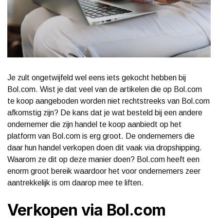
Je zult ongetwijfeld wel eens iets gekocht hebben bij
Bol.com. Wist je dat veel van de artikelen die op Bol.com
te koop aangeboden worden niet rechtstreeks van Bol.com
afkomstig zijn? De kans dat je wat besteld bij een andere
ondernemer die zijn handel te koop aanbiedt op het
platform van Bol.com is erg groot. De ondernemers die
daar hun handel verkopen doen dit vaak via dropshipping.
Waarom ze dit op deze manier doen? Bol.com heeft een
enorm groot bereik waardoor het voor ondernemers zeer
aantrekkelijk is om daarop mee te liften.
Verkopen via Bol.com