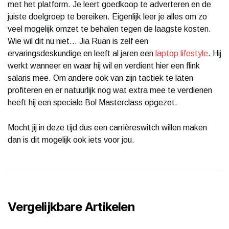
met het platform. Je leert goedkoop te adverteren en de
juiste doelgroep te bereiken. Eigenlijk leer je alles om zo
veel mogelijk omzet te behalen tegen de laagste kosten.
Wie wil dit nu niet... Jia Ruan is zelf een
ervaringsdeskundige en leeft al jaren een
laptop lifestyle
. Hij
werkt wanneer en waar hij wil en verdient hier een flink
salaris mee. Om andere ook van zijn tactiek te laten
profiteren en er natuurlijk nog wat extra mee te verdienen
heeft hij een speciale Bol Masterclass opgezet.
Mocht jij in deze tijd dus een carrièreswitch willen maken
dan is dit mogelijk ook iets voor jou.
Vergelijkbare Artikelen