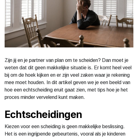
Zijn jij en je partner van plan om te scheiden? Dan moet je
weten dat dit geen makkelijke situatie is. Er komt heel veel
bij om de hoek kijken en er zijn veel zaken waar je rekening
mee moet houden. In dit artikel geven we je een beeld van
hoe een echtscheiding eruit gaat zien, met tips hoe je het
proces minder vervelend kunt maken.
Echtscheidingen
Kiezen voor een scheiding is geen makkelijke beslissing.
Het is een ingrijpende gebeurtenis, vooral als je kinderen