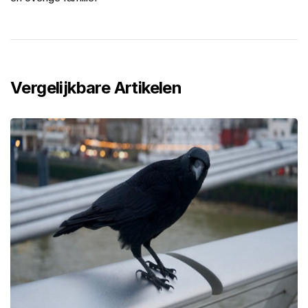
Vergelijkbare Artikelen