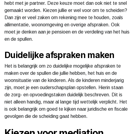
hebt met je partner. Deze keuze moet dan ook niet te snel
gemaakt worden. Kiezen jullie er wel voor om te scheiden?
Dan zijn er veel zaken om rekening mee te houden, zoals
allimentatie, woonomgeving en overige afspraken. Ook
moet je denken aan je pensioen en de verdeling van het huis
en de spullen.
Duidelijke afspraken maken
Het is belangrijk om zo duidelijke mogelijke afspraken te
maken over de spullen die jullie hebben, het huis en de
woonsituatie van de kinderen. Als de kinderen minderjarig
zijn, moet je een ouderschapsplan opstellen. Hierin staan
de zorg- en opvoedingstaken duidelijk beschreven. Dit is
niet alleen handig, maar al lange tijd wettelijk verplicht. Het
is ook belangrijk om goed te kijken naar juridische en fiscale
gevolgen die de scheiding gaat hebben.
Kiezen voor mediation