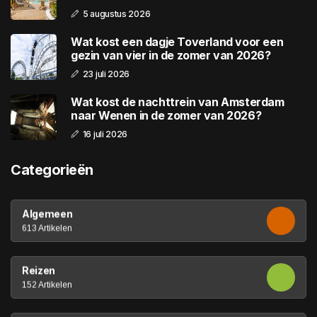
5 augustus 2026
Wat kost een dagje Toverland voor een
gezin van vier in de zomer van 2026?
23 juli 2026
Wat kost de nachttrein van Amsterdam
naar Wenen in de zomer van 2026?
16 juli 2026
Categorieën
Algemeen
613 Artikelen
Reizen
152 Artikelen