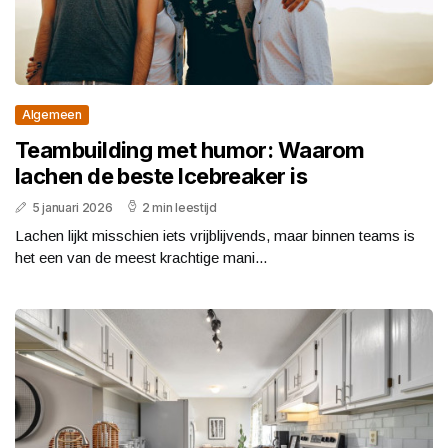
Algemeen
Teambuilding met humor: Waarom
lachen de beste Icebreaker is
5 januari 2026
2 min leestijd
Lachen lijkt misschien iets vrijblijvends, maar binnen teams is
het een van de meest krachtige mani...