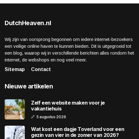
DutchHeaven.nl
Wij zijn van oorsprong begonnen om iedere internet-bezoekers
een veilige online haven te kunnen bieden. Dit is uitgegroeid tot
een blog, waarop wij in verschillende berichten alles rondom het
internet, de webshops en nog veel meer.
Sitemap
Contact
Nieuwe artikelen
Zelf een website maken voor je
vakantiehuis
5 augustus 2026
Wat kost een dagje Toverland voor een
gezin van vier in de zomer van 2026?