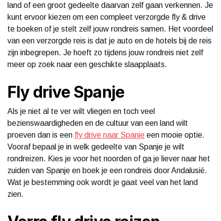
land of een groot gedeelte daarvan zelf gaan verkennen. Je
kunt ervoor kiezen om een compleet verzorgde fly & drive
te boeken of je stelt zelf jouw rondreis samen. Het voordeel
van een verzorgde reis is dat je auto en de hotels bij de reis
zijn inbegrepen. Je hoeft zo tijdens jouw rondreis niet zelf
meer op zoek naar een geschikte slaapplaats.
Fly drive Spanje
Als je niet al te ver wilt vliegen en toch veel
bezienswaardigheden en de cultuur van een land wilt
proeven dan is een
fly drive naar Spanje
een mooie optie.
Vooraf bepaal je in welk gedeelte van Spanje je wilt
rondreizen. Kies je voor het noorden of ga je liever naar het
zuiden van Spanje en boek je een rondreis door Andalusië.
Wat je bestemming ook wordt je gaat veel van het land
zien.