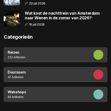
23 juli 2026
Wat kost de nachttrein van Amsterdam
naar Wenen in de zomer van 2026?
16 juli 2026
Categorieën
Reizen
152 Artikelen
Duurzaam
47 Artikelen
Webshops
88 Artikelen