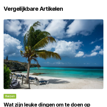
Vergelijkbare Artikelen
Reizen
Wat zijn leuke dingen om te doen op