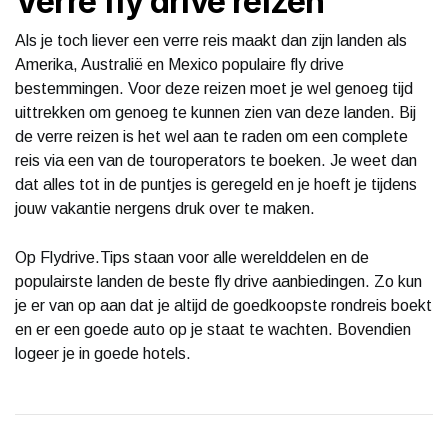
Verre fly drive reizen
Als je toch liever een verre reis maakt dan zijn landen als
Amerika, Australië en Mexico populaire fly drive
bestemmingen. Voor deze reizen moet je wel genoeg tijd
uittrekken om genoeg te kunnen zien van deze landen. Bij
de verre reizen is het wel aan te raden om een complete
reis via een van de touroperators te boeken. Je weet dan
dat alles tot in de puntjes is geregeld en je hoeft je tijdens
jouw vakantie nergens druk over te maken.
Op Flydrive.Tips staan voor alle werelddelen en de
populairste landen de beste fly drive aanbiedingen. Zo kun
je er van op aan dat je altijd de goedkoopste rondreis boekt
en er een goede auto op je staat te wachten. Bovendien
logeer je in goede hotels.