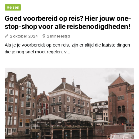
Reizen
Goed voorbereid op reis? Hier jouw one-
stop-shop voor alle reisbenodigdheden!
2 oktober 2024
2 min leestijd
Als je je voorbereidt op een reis, zijn er altijd die laatste dingen
die je nog snel moet regelen: v...