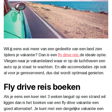
Wil jij eens wat meer van een gedeelte van een land zien
tijdens je vakantie? Dan is een
fly drive reis
de ideale optie.
Vliegen naar je vakantieland waar er op de luchthaven een
auto op je staat te wachten. En alle accomodaties zijn ook
al voor je gereserveerd, dus dat wordt optimaal genieten.
Fly drive reis boeken
Als je eens een keer niet 3 weken languit op een strand wil
liggen dan is het boeken van een fly drive vakantie een
goed alternatief. Je kunt met een dergelijke vakantie een