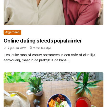
Algemeen
Online dating steeds populairder
7 januari 2021
2 min leestijd
Een leuke man of vrouw ontmoeten in een café of club lijkt
eenvoudig, maar in de praktijk is de kans...