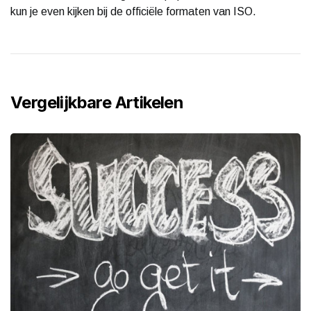
kun je even kijken bij de officiële formaten van ISO.
Vergelijkbare Artikelen