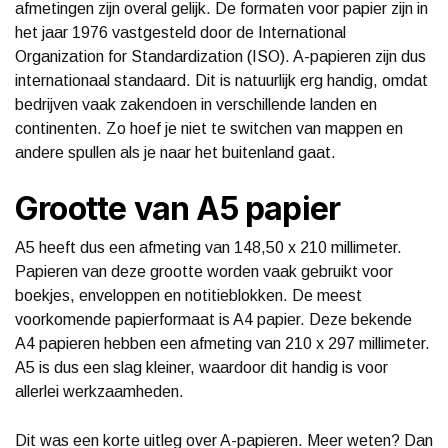
afmetingen zijn overal gelijk. De formaten voor papier zijn in
het jaar 1976 vastgesteld door de International
Organization for Standardization (ISO). A-papieren zijn dus
internationaal standaard. Dit is natuurlijk erg handig, omdat
bedrijven vaak zakendoen in verschillende landen en
continenten. Zo hoef je niet te switchen van mappen en
andere spullen als je naar het buitenland gaat.
Grootte van A5 papier
A5 heeft dus een afmeting van 148,50 x 210 millimeter.
Papieren van deze grootte worden vaak gebruikt voor
boekjes, enveloppen en notitieblokken. De meest
voorkomende papierformaat is A4 papier. Deze bekende
A4 papieren hebben een afmeting van 210 x 297 millimeter.
A5 is dus een slag kleiner, waardoor dit handig is voor
allerlei werkzaamheden.
Dit was een korte uitleg over A-papieren. Meer weten? Dan