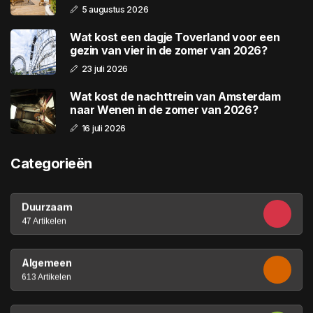
5 augustus 2026
Wat kost een dagje Toverland voor een
gezin van vier in de zomer van 2026?
23 juli 2026
Wat kost de nachttrein van Amsterdam
naar Wenen in de zomer van 2026?
16 juli 2026
Categorieën
Duurzaam
47 Artikelen
Algemeen
613 Artikelen