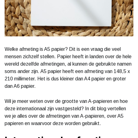
Welke afmeting is A5 papier? Dit is een vraag die veel
mensen zichzelf stellen. Papier heeft in landen over de hele
wereld dezelfde afmetingen, al kunnen de gebruikte namen
soms ander zijn. A5 papier heeft een afmeting van 148,5 x
210 millimeter. Het is dus kleiner dan A4 papier en groter
dan A6 papier.
Wil je meer weten over de grootte van A-papieren en hoe
deze internationaal zijn vastgesteld? In dit blog vertellen
we je alles over de afmetingen van A-papieren, over A5
papieren en waarvoor deze worden gebruikt.