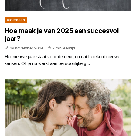
Algemeen
Hoe maak je van 2025 een succesvol
jaar?
29 november 2024
2 min leestijd
Het nieuwe jaar staat voor de deur, en dat betekent nieuwe
kansen. Of je nu werkt aan persoonlijke g...