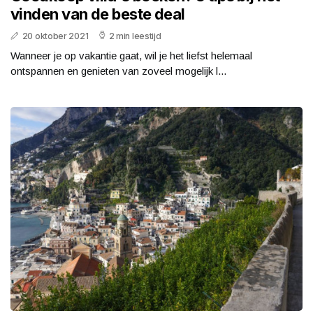
vinden van de beste deal
20 oktober 2021
2 min leestijd
Wanneer je op vakantie gaat, wil je het liefst helemaal
ontspannen en genieten van zoveel mogelijk l...