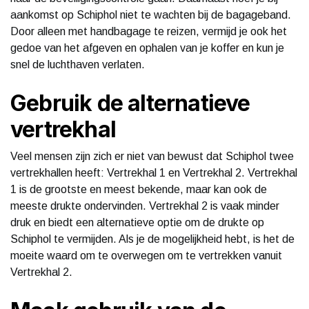
aankomst op Schiphol niet te wachten bij de bagageband.
Door alleen met handbagage te reizen, vermijd je ook het
gedoe van het afgeven en ophalen van je koffer en kun je
snel de luchthaven verlaten.
Gebruik de alternatieve
vertrekhal
Veel mensen zijn zich er niet van bewust dat Schiphol twee
vertrekhallen heeft: Vertrekhal 1 en Vertrekhal 2. Vertrekhal
1 is de grootste en meest bekende, maar kan ook de
meeste drukte ondervinden. Vertrekhal 2 is vaak minder
druk en biedt een alternatieve optie om de drukte op
Schiphol te vermijden. Als je de mogelijkheid hebt, is het de
moeite waard om te overwegen om te vertrekken vanuit
Vertrekhal 2.