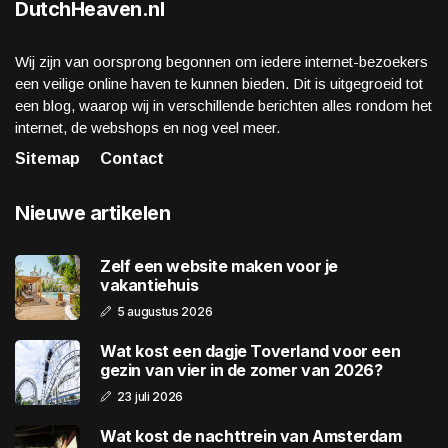
DutchHeaven.nl
Wij zijn van oorsprong begonnen om iedere internet-bezoekers
een veilige online haven te kunnen bieden. Dit is uitgegroeid tot
een blog, waarop wij in verschillende berichten alles rondom het
internet, de webshops en nog veel meer.
Sitemap
Contact
Nieuwe artikelen
Zelf een website maken voor je
vakantiehuis
5 augustus 2026
Wat kost een dagje Toverland voor een
gezin van vier in de zomer van 2026?
23 juli 2026
Wat kost de nachttrein van Amsterdam