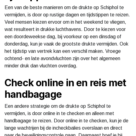
Een van de beste manieren om de drukte op Schiphol te
vermijden, is door op rustige dagen en tijdstippen te reizen.
Veel mensen kiezen ervoor om in het weekend te vliegen,
wat resulteert in drukke luchthavens. Door te kiezen voor
een doordeweekse dag, bij voorkeur op een dinsdag of
donderdag, kun je vaak de grootste drukte vermijden. Ook
het tijdstip van vertrek kan een verschil maken. Vroege
ochtend- en late avondvluchten zijn over het algemeen
minder druk dan vluchten overdag.
Check online in en reis met
handbagage
Een andere strategie om de drukte op Schiphol te
vermijden, is door online in te checken en alleen met
handbagage te reizen. Door online in te checken, kun je de
lange wachtrijen bij de incheckbalies overslaan en direct
naar de beveiligingscontrole gaan. Daarnaast hoef je bij