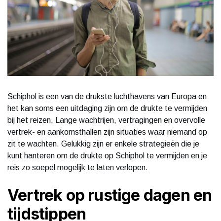
Schiphol is een van de drukste luchthavens van Europa en
het kan soms een uitdaging zijn om de drukte te vermijden
bij het reizen. Lange wachtrijen, vertragingen en overvolle
vertrek- en aankomsthallen zijn situaties waar niemand op
zit te wachten. Gelukkig zijn er enkele strategieën die je
kunt hanteren om de drukte op Schiphol te vermijden en je
reis zo soepel mogelijk te laten verlopen.
Vertrek op rustige dagen en
tijdstippen