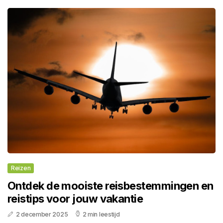
Reizen
Ontdek de mooiste reisbestemmingen en
reistips voor jouw vakantie
2 december 2025
2 min leestijd