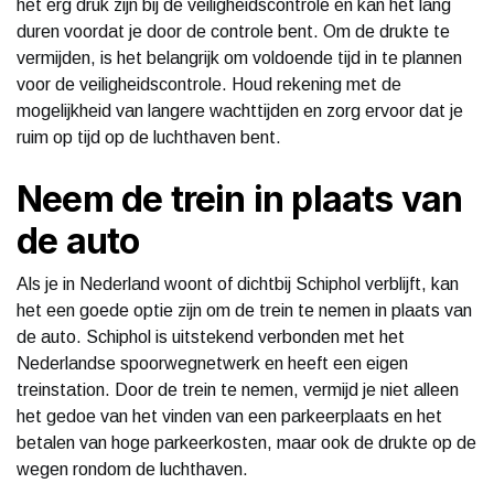
het erg druk zijn bij de veiligheidscontrole en kan het lang
duren voordat je door de controle bent. Om de drukte te
vermijden, is het belangrijk om voldoende tijd in te plannen
voor de veiligheidscontrole. Houd rekening met de
mogelijkheid van langere wachttijden en zorg ervoor dat je
ruim op tijd op de luchthaven bent.
Neem de trein in plaats van
de auto
Als je in Nederland woont of dichtbij Schiphol verblijft, kan
het een goede optie zijn om de trein te nemen in plaats van
de auto. Schiphol is uitstekend verbonden met het
Nederlandse spoorwegnetwerk en heeft een eigen
treinstation. Door de trein te nemen, vermijd je niet alleen
het gedoe van het vinden van een parkeerplaats en het
betalen van hoge parkeerkosten, maar ook de drukte op de
wegen rondom de luchthaven.