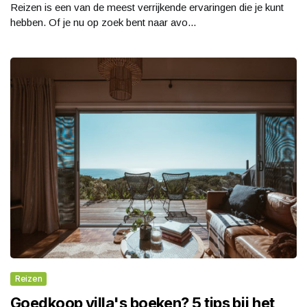
Reizen is een van de meest verrijkende ervaringen die je kunt
hebben. Of je nu op zoek bent naar avo...
Reizen
Goedkoop villa's boeken? 5 tips bij het