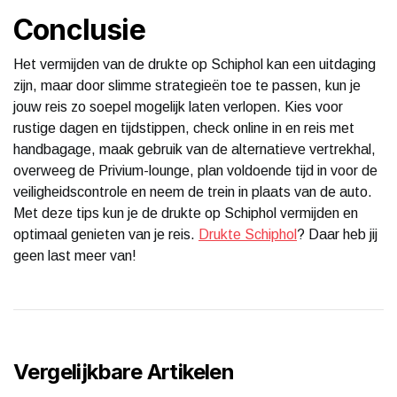
Conclusie
Het vermijden van de drukte op Schiphol kan een uitdaging
zijn, maar door slimme strategieën toe te passen, kun je
jouw reis zo soepel mogelijk laten verlopen. Kies voor
rustige dagen en tijdstippen, check online in en reis met
handbagage, maak gebruik van de alternatieve vertrekhal,
overweeg de Privium-lounge, plan voldoende tijd in voor de
veiligheidscontrole en neem de trein in plaats van de auto.
Met deze tips kun je de drukte op Schiphol vermijden en
optimaal genieten van je reis.
Drukte Schiphol
? Daar heb jij
geen last meer van!
Vergelijkbare Artikelen