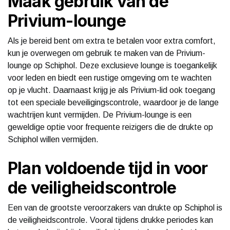
Maak gebruik van de
Privium-lounge
Als je bereid bent om extra te betalen voor extra comfort,
kun je overwegen om gebruik te maken van de Privium-
lounge op Schiphol. Deze exclusieve lounge is toegankelijk
voor leden en biedt een rustige omgeving om te wachten
op je vlucht. Daarnaast krijg je als Privium-lid ook toegang
tot een speciale beveiligingscontrole, waardoor je de lange
wachtrijen kunt vermijden. De Privium-lounge is een
geweldige optie voor frequente reizigers die de drukte op
Schiphol willen vermijden.
Plan voldoende tijd in voor
de veiligheidscontrole
Een van de grootste veroorzakers van drukte op Schiphol is
de veiligheidscontrole. Vooral tijdens drukke periodes kan