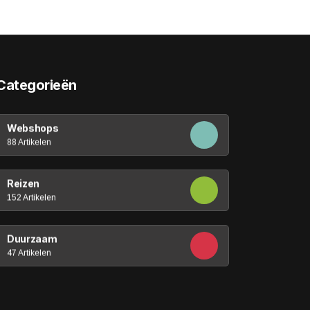
Categorieën
Webshops
88 Artikelen
Reizen
152 Artikelen
Duurzaam
47 Artikelen