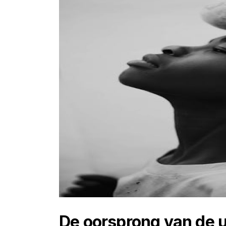
De oorsprong van de u