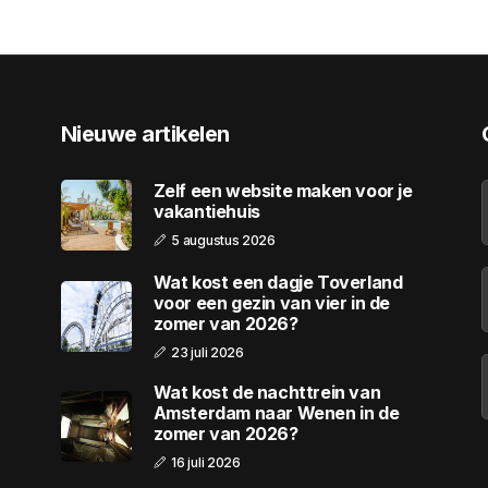
Nieuwe artikelen
Zelf een website maken voor je
vakantiehuis
5 augustus 2026
Wat kost een dagje Toverland
voor een gezin van vier in de
zomer van 2026?
23 juli 2026
Wat kost de nachttrein van
Amsterdam naar Wenen in de
zomer van 2026?
16 juli 2026