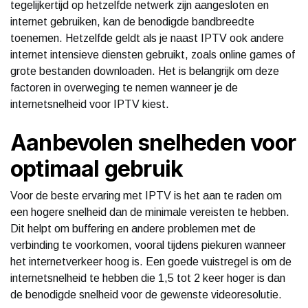
tegelijkertijd op hetzelfde netwerk zijn aangesloten en
internet gebruiken, kan de benodigde bandbreedte
toenemen. Hetzelfde geldt als je naast IPTV ook andere
internet intensieve diensten gebruikt, zoals online games of
grote bestanden downloaden. Het is belangrijk om deze
factoren in overweging te nemen wanneer je de
internetsnelheid voor IPTV kiest.
Aanbevolen snelheden voor
optimaal gebruik
Voor de beste ervaring met IPTV is het aan te raden om
een hogere snelheid dan de minimale vereisten te hebben.
Dit helpt om buffering en andere problemen met de
verbinding te voorkomen, vooral tijdens piekuren wanneer
het internetverkeer hoog is. Een goede vuistregel is om de
internetsnelheid te hebben die 1,5 tot 2 keer hoger is dan
de benodigde snelheid voor de gewenste videoresolutie.