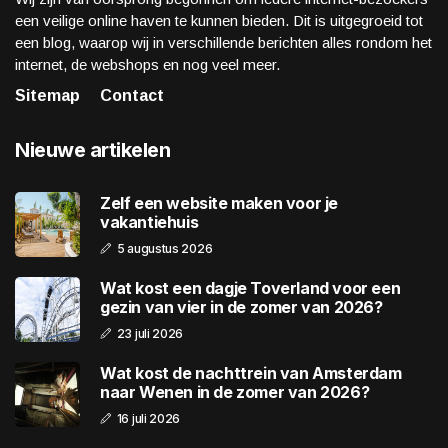
een veilige online haven te kunnen bieden. Dit is uitgegroeid tot
een blog, waarop wij in verschillende berichten alles rondom het
internet, de webshops en nog veel meer.
Sitemap
Contact
Nieuwe artikelen
Zelf een website maken voor je
vakantiehuis
5 augustus 2026
Wat kost een dagje Toverland voor een
gezin van vier in de zomer van 2026?
23 juli 2026
Wat kost de nachttrein van Amsterdam
naar Wenen in de zomer van 2026?
16 juli 2026