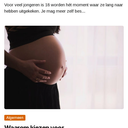
Voor veel jongeren is 18 worden hét moment waar ze lang naar
hebben uitgekeken. Je mag meer zelf bes...
Algemeen
Waarom kiezen voor