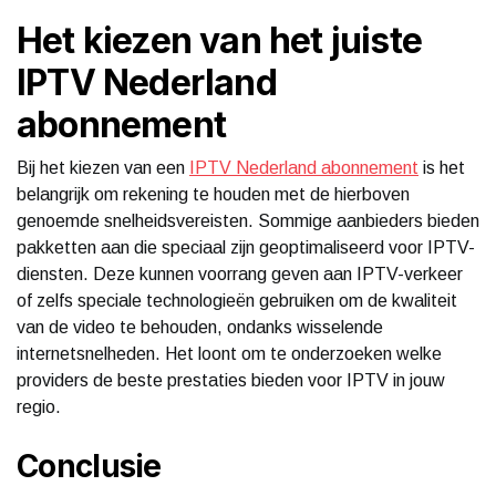
Het kiezen van het juiste
IPTV Nederland
abonnement
Bij het kiezen van een
IPTV Nederland abonnement
is het
belangrijk om rekening te houden met de hierboven
genoemde snelheidsvereisten. Sommige aanbieders bieden
pakketten aan die speciaal zijn geoptimaliseerd voor IPTV-
diensten. Deze kunnen voorrang geven aan IPTV-verkeer
of zelfs speciale technologieën gebruiken om de kwaliteit
van de video te behouden, ondanks wisselende
internetsnelheden. Het loont om te onderzoeken welke
providers de beste prestaties bieden voor IPTV in jouw
regio.
Conclusie