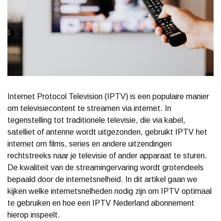
Internet Protocol Television (IPTV) is een populaire manier
om televisiecontent te streamen via internet. In
tegenstelling tot traditionele televisie, die via kabel,
satelliet of antenne wordt uitgezonden, gebruikt IPTV het
internet om films, series en andere uitzendingen
rechtstreeks naar je televisie of ander apparaat te sturen.
De kwaliteit van de streamingervaring wordt grotendeels
bepaald door de internetsnelheid. In dit artikel gaan we
kijken welke internetsnelheden nodig zijn om IPTV optimaal
te gebruiken en hoe een IPTV Nederland abonnement
hierop inspeelt.