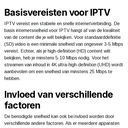
Basisvereisten voor IPTV
IPTV vereist een stabiele en snelle internetverbinding. De
basis internetsnelheid voor IPTV hangt af van de kwaliteit
van de content die je wilt bekijken. Voor standaarddefinitie
(SD) video is een minimale snelheid van ongeveer 3-5 Mbps
vereist. Echter, als je high-definition (HD) content wilt
bekijken, heb je minstens 5-10 Mbps nodig. Voor het
streamen van inhoud in 4K ultra-high-definition (UHD) wordt
aanbevolen om een snelheid van minstens 25 Mbps te
hebben.
Invloed van verschillende
factoren
De benodigde snelheid kan ook beïnvloed worden door
verschillende andere factoren. Als er meerdere apparaten