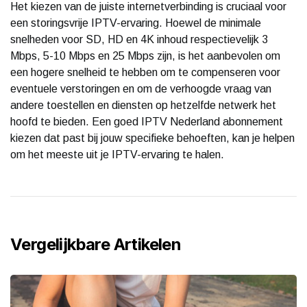
Het kiezen van de juiste internetverbinding is cruciaal voor
een storingsvrije IPTV-ervaring. Hoewel de minimale
snelheden voor SD, HD en 4K inhoud respectievelijk 3
Mbps, 5-10 Mbps en 25 Mbps zijn, is het aanbevolen om
een hogere snelheid te hebben om te compenseren voor
eventuele verstoringen en om de verhoogde vraag van
andere toestellen en diensten op hetzelfde netwerk het
hoofd te bieden. Een goed IPTV Nederland abonnement
kiezen dat past bij jouw specifieke behoeften, kan je helpen
om het meeste uit je IPTV-ervaring te halen.
Vergelijkbare Artikelen