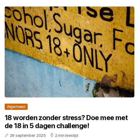
Algemeen
18 worden zonder stress? Doe mee met
de 18 in 5 dagen challenge!
26 september 2025
2 min leestijd