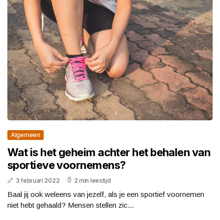
Algemeen
Wat is het geheim achter het behalen van
sportieve voornemens?
3 februari 2022
2 min leestijd
Baal jij ook weleens van jezelf, als je een sportief voornemen
niet hebt gehaald? Mensen stellen zic...